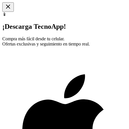
📱
¡Descarga TecnoApp!
Compra más fácil desde tu celular.
Ofertas exclusivas y seguimiento en tiempo real.