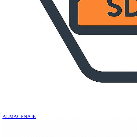
ALMACENAJE