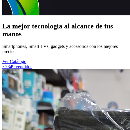
La mejor tecnología al alcance de tus
manos
Smartphones, Smart TVs, gadgets y accesorios con los mejores
precios.
Ver Catálogo
•
7349
vendidos