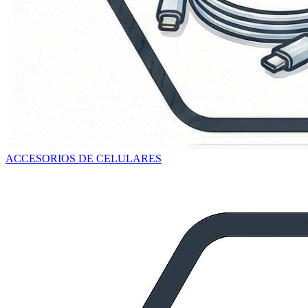
ACCESORIOS DE CELULARES