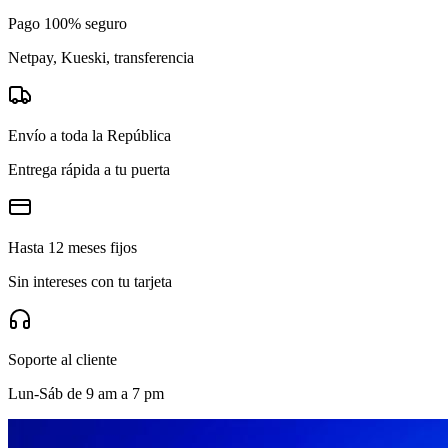
Pago 100% seguro
Netpay, Kueski, transferencia
Envío a toda la República
Entrega rápida a tu puerta
Hasta 12 meses fijos
Sin intereses con tu tarjeta
Soporte al cliente
Lun-Sáb de 9 am a 7 pm