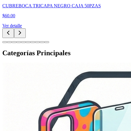
CUBREBOCA TRICAPA NEGRO CAJA 50PZAS
$
60.00
Ver detalle
Categorías Principales