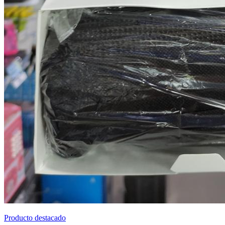
Producto destacado