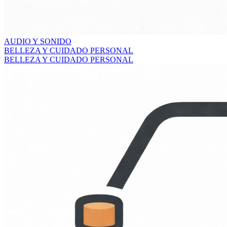
AUDIO Y SONIDO
BELLEZA Y CUIDADO PERSONAL
BELLEZA Y CUIDADO PERSONAL