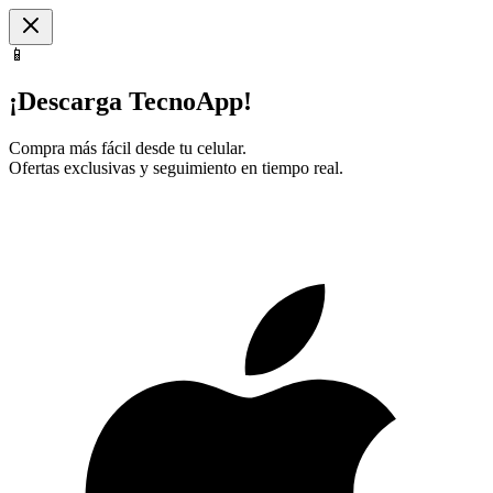
📱
¡Descarga TecnoApp!
Compra más fácil desde tu celular.
Ofertas exclusivas y seguimiento en tiempo real.