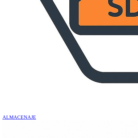
ALMACENAJE