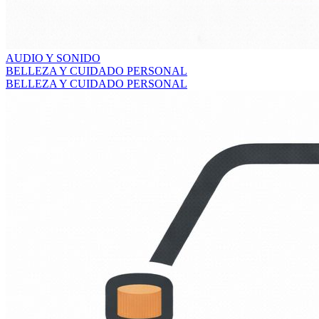
AUDIO Y SONIDO
BELLEZA Y CUIDADO PERSONAL
BELLEZA Y CUIDADO PERSONAL