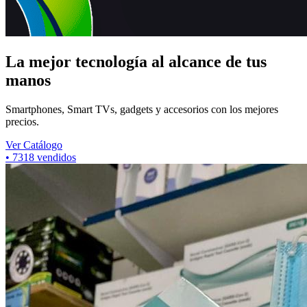
La mejor tecnología al alcance de tus
manos
Smartphones, Smart TVs, gadgets y accesorios con los mejores
precios.
Ver Catálogo
•
7318
vendidos