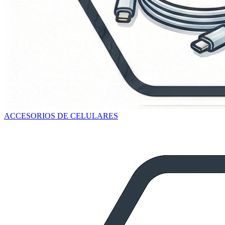
ACCESORIOS DE CELULARES