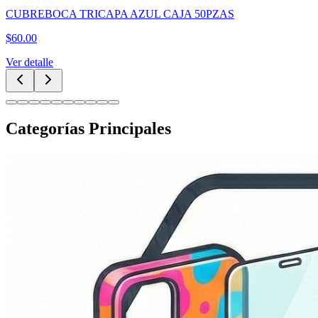
CUBREBOCA TRICAPA AZUL CAJA 50PZAS
$
60.00
Ver detalle
Categorías Principales