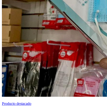
Producto destacado