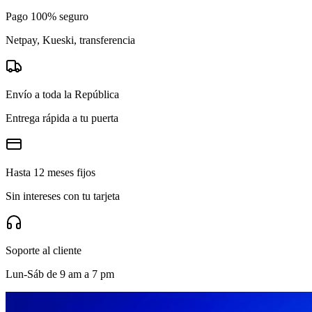
Pago 100% seguro
Netpay, Kueski, transferencia
Envío a toda la República
Entrega rápida a tu puerta
Hasta 12 meses fijos
Sin intereses con tu tarjeta
Soporte al cliente
Lun-Sáb de 9 am a 7 pm