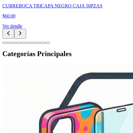
CUBREBOCA TRICAPA NEGRO CAJA 50PZAS
$
60.00
Ver detalle
Categorías Principales