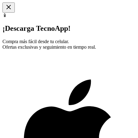
📱
¡Descarga TecnoApp!
Compra más fácil desde tu celular.
Ofertas exclusivas y seguimiento en tiempo real.