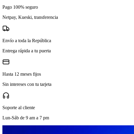
Pago 100% seguro
Netpay, Kueski, transferencia
Envío a toda la República
Entrega rápida a tu puerta
Hasta 12 meses fijos
Sin intereses con tu tarjeta
Soporte al cliente
Lun-Sáb de 9 am a 7 pm