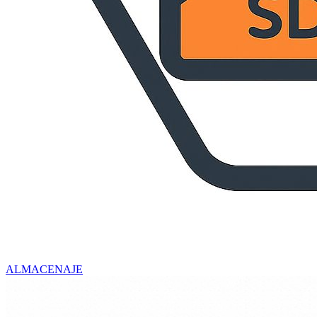
ALMACENAJE