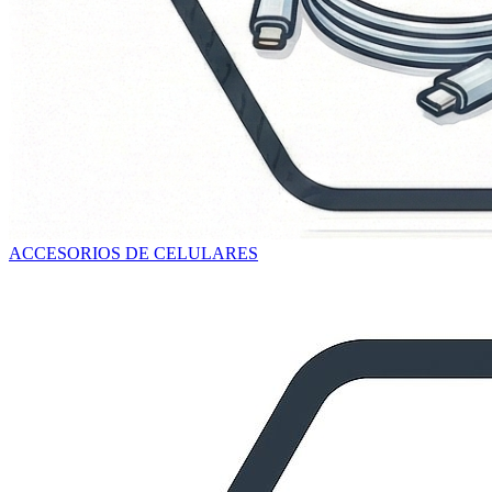
ACCESORIOS DE CELULARES