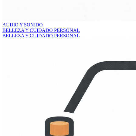
AUDIO Y SONIDO
BELLEZA Y CUIDADO PERSONAL
BELLEZA Y CUIDADO PERSONAL