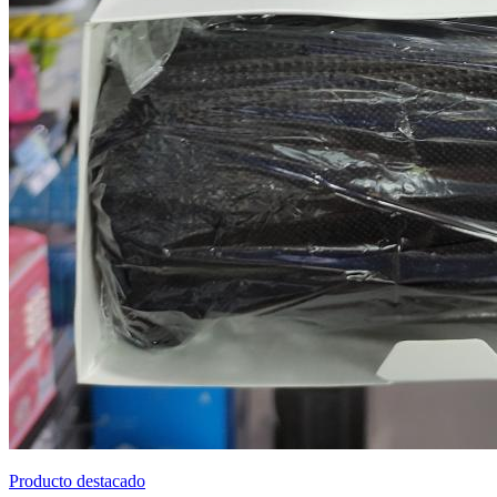
Producto destacado