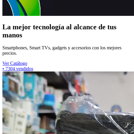
La mejor tecnología al alcance de tus
manos
Smartphones, Smart TVs, gadgets y accesorios con los mejores
precios.
Ver Catálogo
•
7304
vendidos