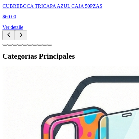
CUBREBOCA TRICAPA AZUL CAJA 50PZAS
$
60.00
Ver detalle
Categorías Principales