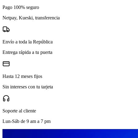
Pago 100% seguro
Netpay, Kueski, transferencia
Envío a toda la República
Entrega rápida a tu puerta
Hasta 12 meses fijos
Sin intereses con tu tarjeta
Soporte al cliente
Lun-Sáb de 9 am a 7 pm