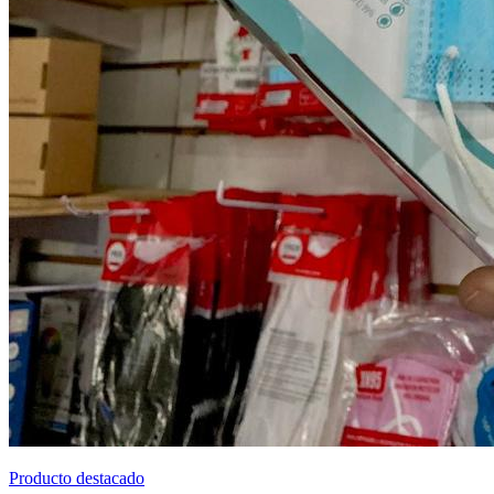
Producto destacado