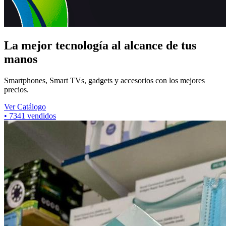
La mejor tecnología al alcance de tus
manos
Smartphones, Smart TVs, gadgets y accesorios con los mejores
precios.
Ver Catálogo
•
7341
vendidos