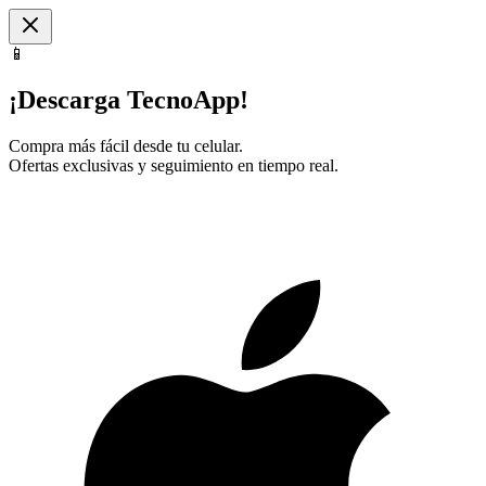
📱
¡Descarga TecnoApp!
Compra más fácil desde tu celular.
Ofertas exclusivas y seguimiento en tiempo real.