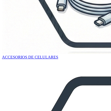
ACCESORIOS DE CELULARES