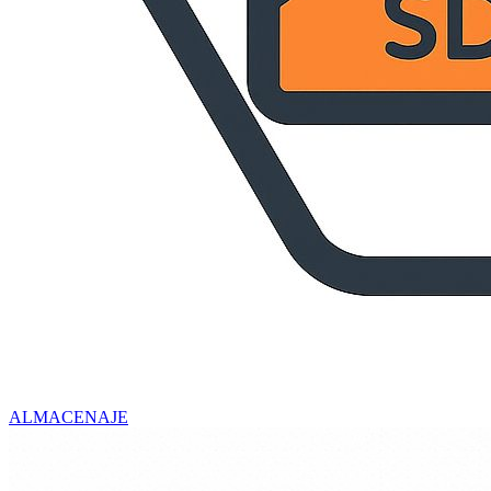
ALMACENAJE