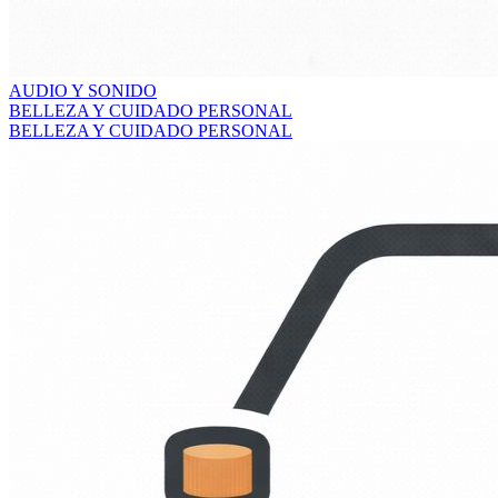
AUDIO Y SONIDO
BELLEZA Y CUIDADO PERSONAL
BELLEZA Y CUIDADO PERSONAL