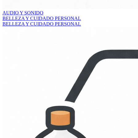
AUDIO Y SONIDO
BELLEZA Y CUIDADO PERSONAL
BELLEZA Y CUIDADO PERSONAL