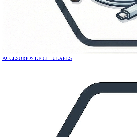
ACCESORIOS DE CELULARES