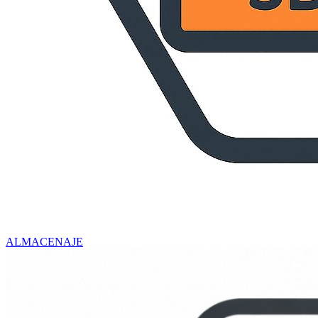
ALMACENAJE