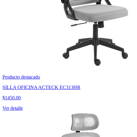
Producto destacado
SILLA OFICINA ACTECK EC313HR
$
1450.00
Ver detalle