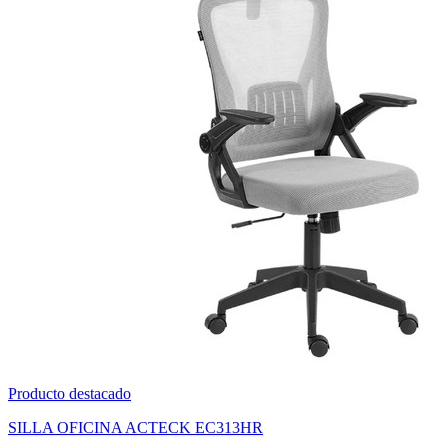
Producto destacado
SILLA OFICINA ACTECK EC313HR