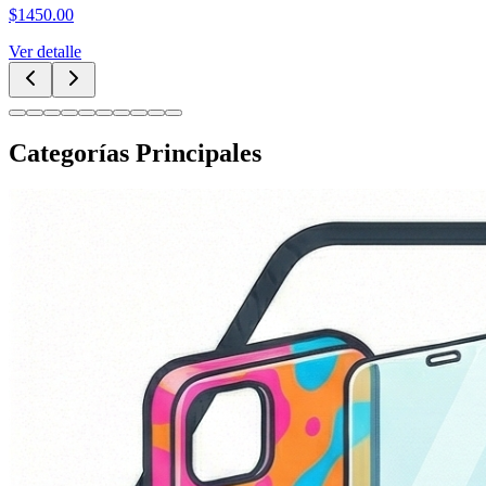
$
1450.00
Ver detalle
Categorías Principales