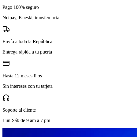
Pago 100% seguro
Netpay, Kueski, transferencia
Envío a toda la República
Entrega rápida a tu puerta
Hasta 12 meses fijos
Sin intereses con tu tarjeta
Soporte al cliente
Lun-Sáb de 9 am a 7 pm