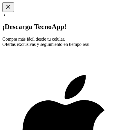
📱
¡Descarga TecnoApp!
Compra más fácil desde tu celular.
Ofertas exclusivas y seguimiento en tiempo real.