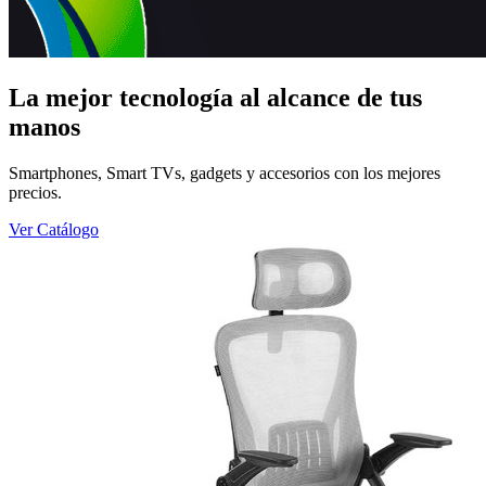
La mejor tecnología al alcance de tus
manos
Smartphones, Smart TVs, gadgets y accesorios con los mejores
precios.
Ver Catálogo