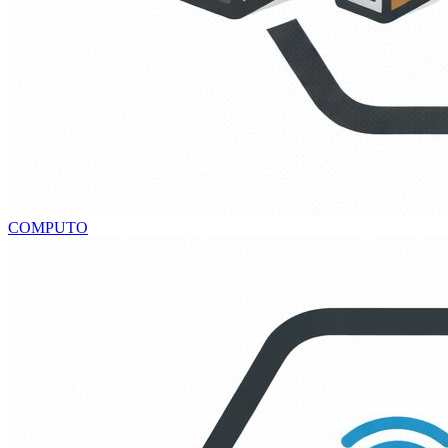
COMPUTO