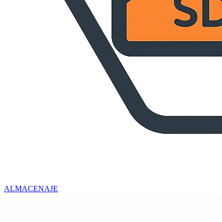
ALMACENAJE