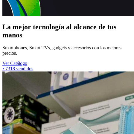
La mejor tecnología al alcance de tus
manos
Smartphones, Smart TVs, gadgets y accesorios con los mejores
precios.
Ver Catálogo
•
7318
vendidos