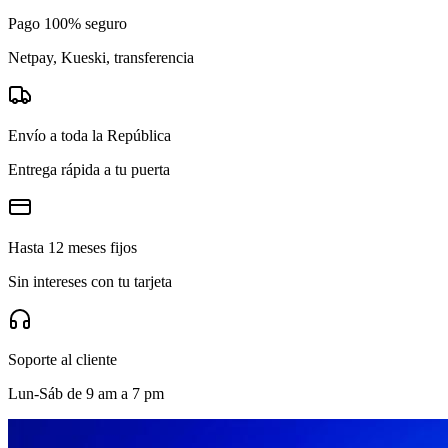
Pago 100% seguro
Netpay, Kueski, transferencia
Envío a toda la República
Entrega rápida a tu puerta
Hasta 12 meses fijos
Sin intereses con tu tarjeta
Soporte al cliente
Lun-Sáb de 9 am a 7 pm