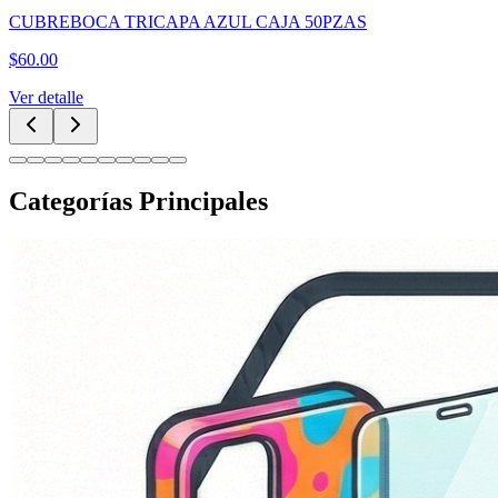
CUBREBOCA TRICAPA AZUL CAJA 50PZAS
$
60.00
Ver detalle
Categorías Principales