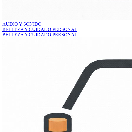
AUDIO Y SONIDO
BELLEZA Y CUIDADO PERSONAL
BELLEZA Y CUIDADO PERSONAL