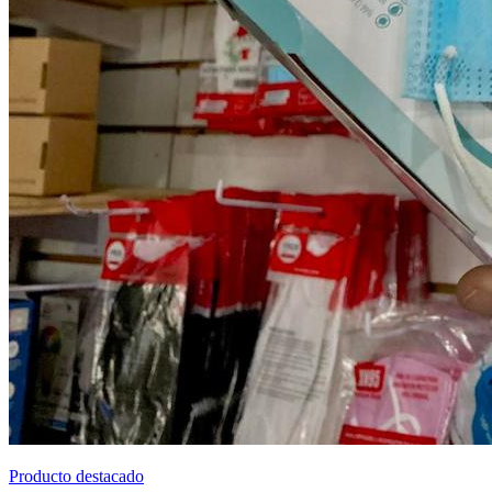
Producto destacado