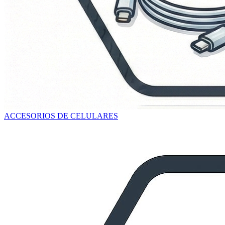
ACCESORIOS DE CELULARES