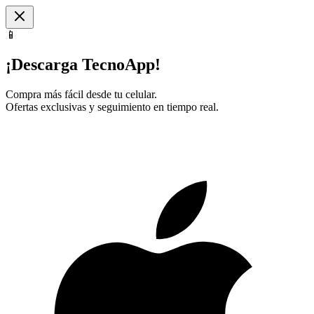
📱
¡Descarga TecnoApp!
Compra más fácil desde tu celular.
Ofertas exclusivas y seguimiento en tiempo real.