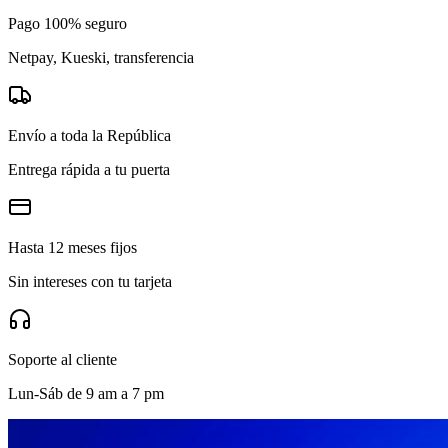
Pago 100% seguro
Netpay, Kueski, transferencia
Envío a toda la República
Entrega rápida a tu puerta
Hasta 12 meses fijos
Sin intereses con tu tarjeta
Soporte al cliente
Lun-Sáb de 9 am a 7 pm