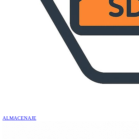
ALMACENAJE