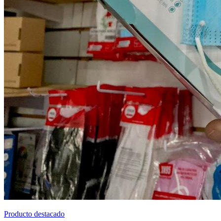
Producto destacado