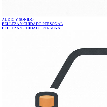
AUDIO Y SONIDO
BELLEZA Y CUIDADO PERSONAL
BELLEZA Y CUIDADO PERSONAL