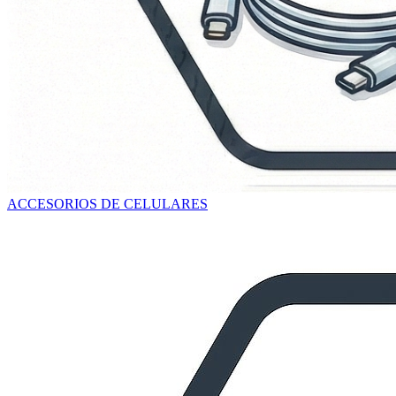
ACCESORIOS DE CELULARES