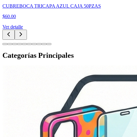
CUBREBOCA TRICAPA AZUL CAJA 50PZAS
$
60.00
Ver detalle
Categorías Principales