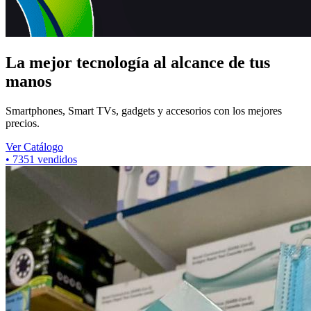
La mejor tecnología al alcance de tus
manos
Smartphones, Smart TVs, gadgets y accesorios con los mejores
precios.
Ver Catálogo
•
7351
vendidos