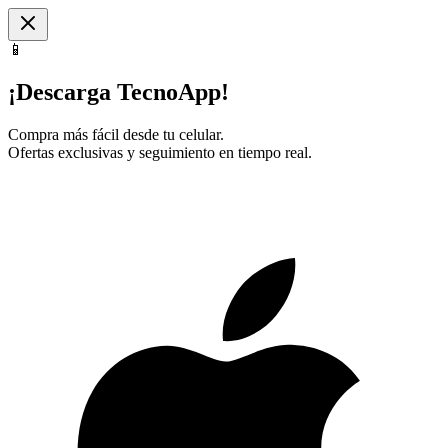
📱
¡Descarga TecnoApp!
Compra más fácil desde tu celular.
Ofertas exclusivas y seguimiento en tiempo real.