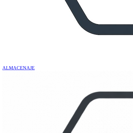
ALMACENAJE