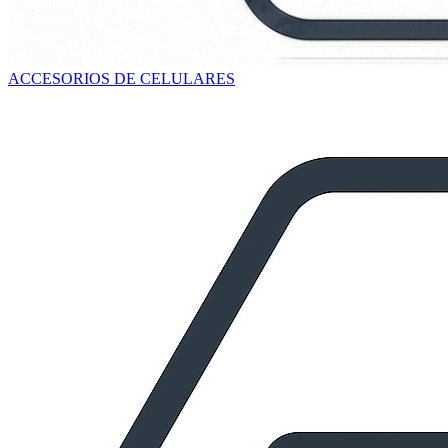
ACCESORIOS DE CELULARES