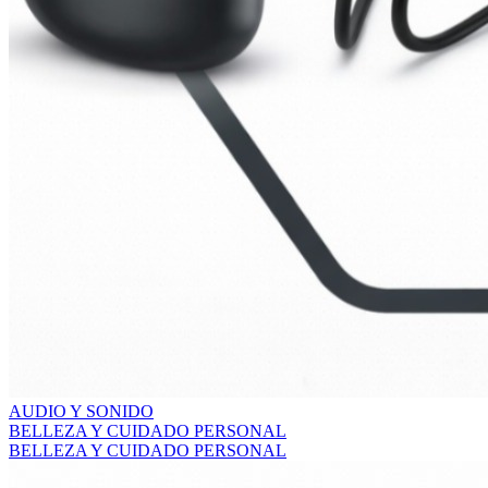
AUDIO Y SONIDO
BELLEZA Y CUIDADO PERSONAL
BELLEZA Y CUIDADO PERSONAL