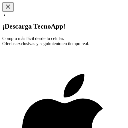
📱
¡Descarga TecnoApp!
Compra más fácil desde tu celular.
Ofertas exclusivas y seguimiento en tiempo real.