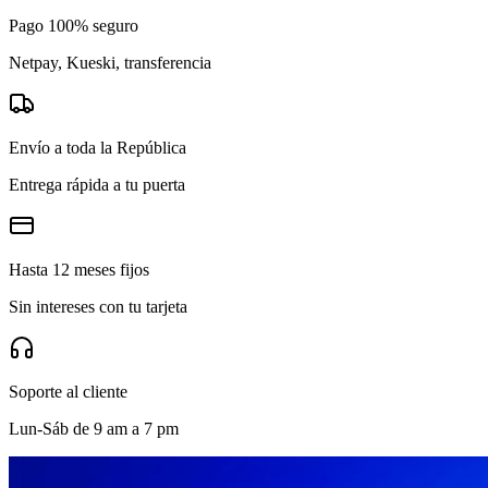
Pago 100% seguro
Netpay, Kueski, transferencia
Envío a toda la República
Entrega rápida a tu puerta
Hasta 12 meses fijos
Sin intereses con tu tarjeta
Soporte al cliente
Lun-Sáb de 9 am a 7 pm