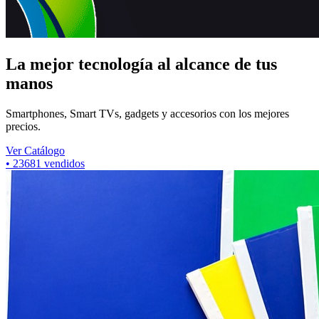
La mejor tecnología al alcance de tus
manos
Smartphones, Smart TVs, gadgets y accesorios con los mejores
precios.
Ver Catálogo
•
7318
vendidos