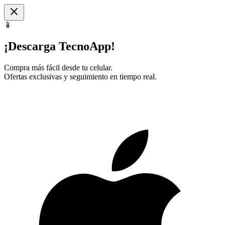
📱
¡Descarga TecnoApp!
Compra más fácil desde tu celular.
Ofertas exclusivas y seguimiento en tiempo real.