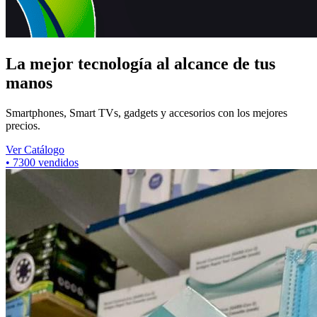
La mejor tecnología al alcance de tus
manos
Smartphones, Smart TVs, gadgets y accesorios con los mejores
precios.
Ver Catálogo
•
7300
vendidos