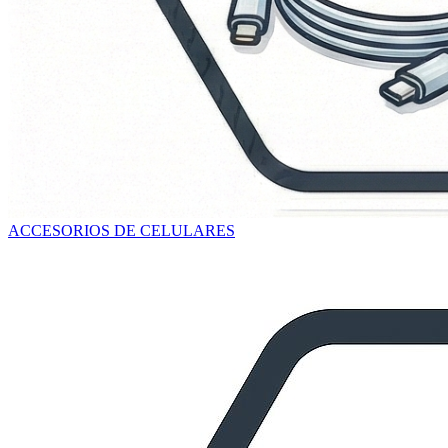
ACCESORIOS DE CELULARES