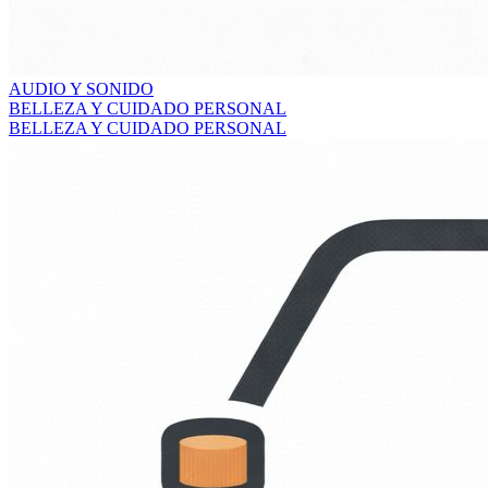
AUDIO Y SONIDO
BELLEZA Y CUIDADO PERSONAL
BELLEZA Y CUIDADO PERSONAL