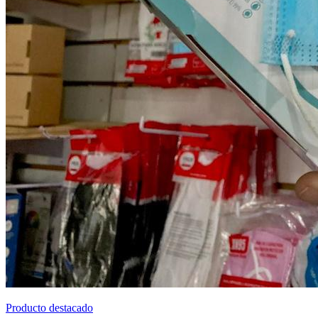
Producto destacado