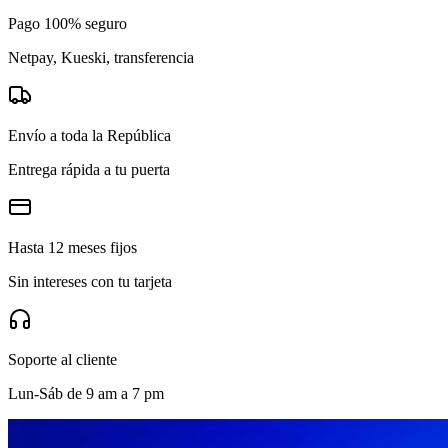
Pago 100% seguro
Netpay, Kueski, transferencia
Envío a toda la República
Entrega rápida a tu puerta
Hasta 12 meses fijos
Sin intereses con tu tarjeta
Soporte al cliente
Lun-Sáb de 9 am a 7 pm