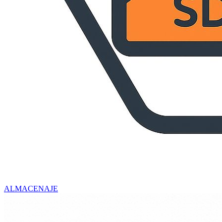
ALMACENAJE