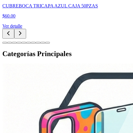
CUBREBOCA TRICAPA AZUL CAJA 50PZAS
$
60.00
Ver detalle
Categorías Principales