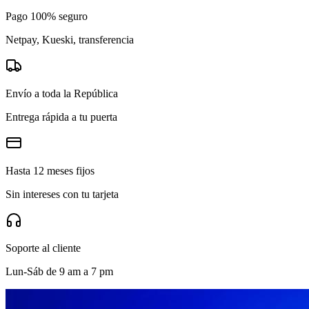
Pago 100% seguro
Netpay, Kueski, transferencia
Envío a toda la República
Entrega rápida a tu puerta
Hasta 12 meses fijos
Sin intereses con tu tarjeta
Soporte al cliente
Lun-Sáb de 9 am a 7 pm