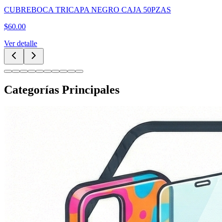
CUBREBOCA TRICAPA NEGRO CAJA 50PZAS
$
60.00
Ver detalle
Categorías Principales