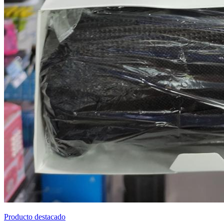
Producto destacado