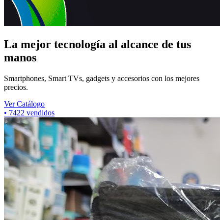
La mejor tecnología al alcance de tus
manos
Smartphones, Smart TVs, gadgets y accesorios con los mejores
precios.
Ver Catálogo
•
7422
vendidos