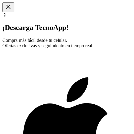
📱
¡Descarga TecnoApp!
Compra más fácil desde tu celular.
Ofertas exclusivas y seguimiento en tiempo real.