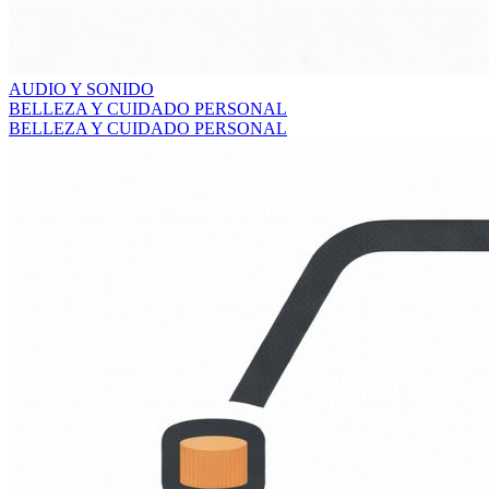
AUDIO Y SONIDO
BELLEZA Y CUIDADO PERSONAL
BELLEZA Y CUIDADO PERSONAL