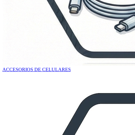
ACCESORIOS DE CELULARES