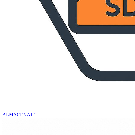
ALMACENAJE