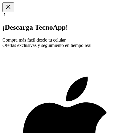
📱
¡Descarga TecnoApp!
Compra más fácil desde tu celular.
Ofertas exclusivas y seguimiento en tiempo real.