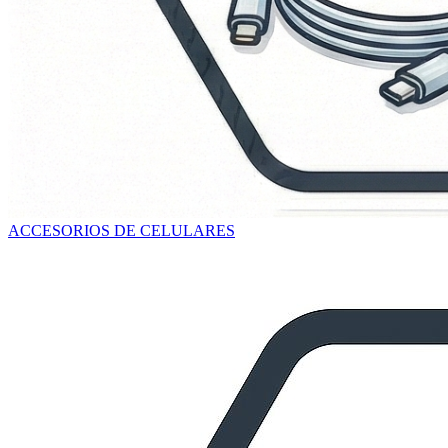
ACCESORIOS DE CELULARES