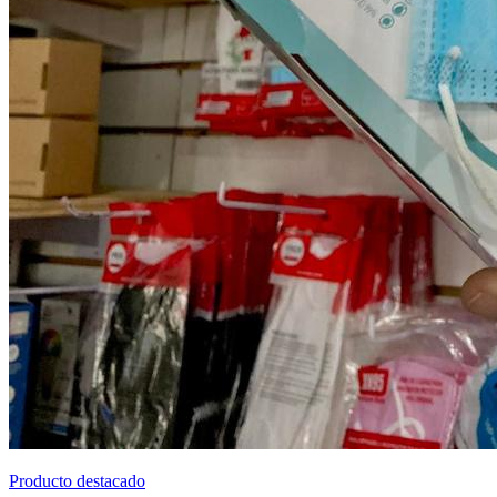
Producto destacado