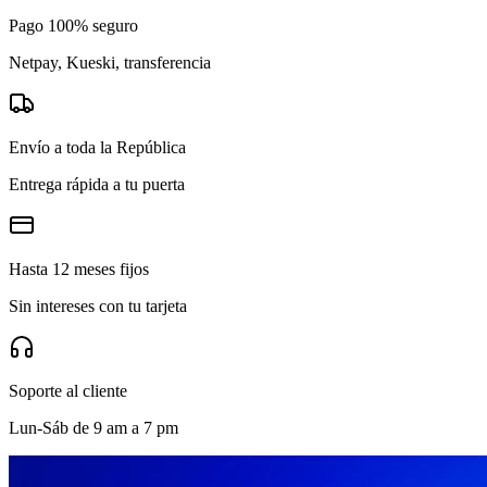
Pago 100% seguro
Netpay, Kueski, transferencia
Envío a toda la República
Entrega rápida a tu puerta
Hasta 12 meses fijos
Sin intereses con tu tarjeta
Soporte al cliente
Lun-Sáb de 9 am a 7 pm