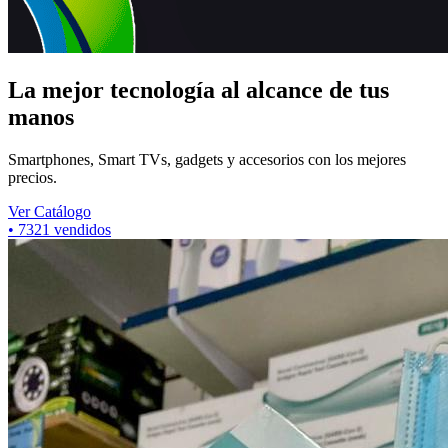
La mejor tecnología al alcance de tus
manos
Smartphones, Smart TVs, gadgets y accesorios con los mejores
precios.
Ver Catálogo
•
7321
vendidos