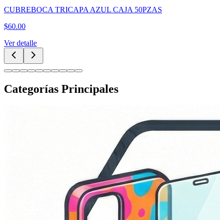
CUBREBOCA TRICAPA AZUL CAJA 50PZAS
$
60.00
Ver detalle
Categorías Principales