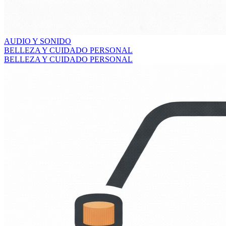
AUDIO Y SONIDO
BELLEZA Y CUIDADO PERSONAL
BELLEZA Y CUIDADO PERSONAL