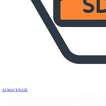
ALMACENAJE