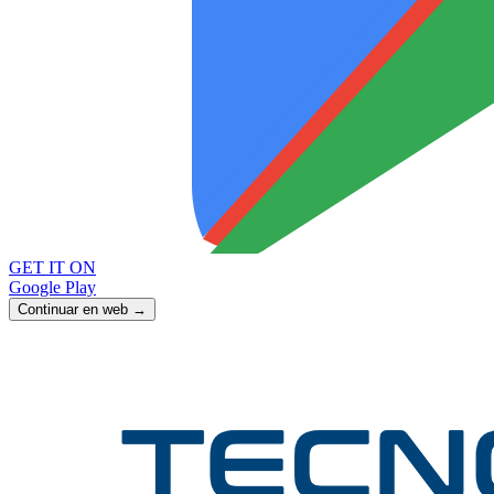
GET IT ON
Google Play
Continuar en web →