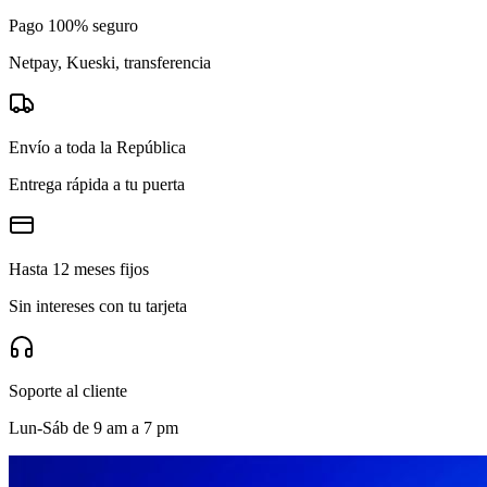
Pago 100% seguro
Netpay, Kueski, transferencia
Envío a toda la República
Entrega rápida a tu puerta
Hasta 12 meses fijos
Sin intereses con tu tarjeta
Soporte al cliente
Lun-Sáb de 9 am a 7 pm