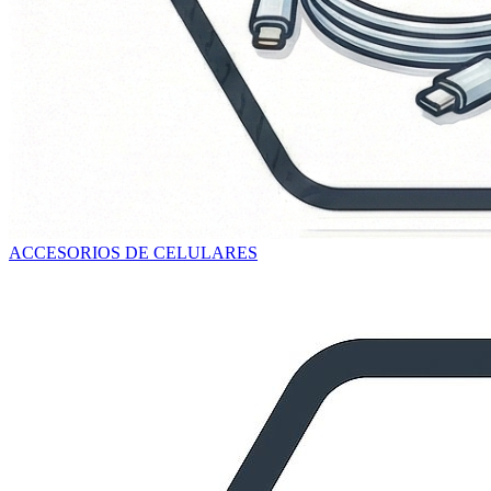
ACCESORIOS DE CELULARES