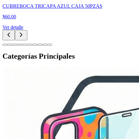
CUBREBOCA TRICAPA AZUL CAJA 50PZAS
$
60.00
Ver detalle
Categorías Principales