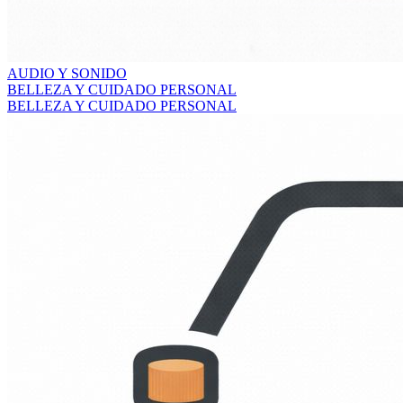
AUDIO Y SONIDO
BELLEZA Y CUIDADO PERSONAL
BELLEZA Y CUIDADO PERSONAL