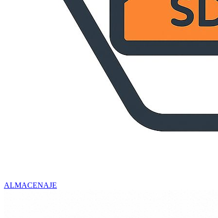
ALMACENAJE