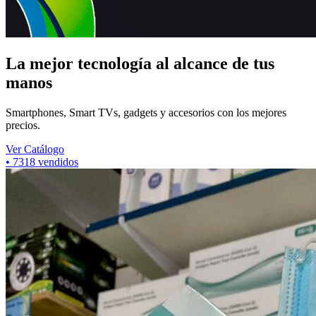
La mejor tecnología al alcance de tus
manos
Smartphones, Smart TVs, gadgets y accesorios con los mejores
precios.
Ver Catálogo
•
7318
vendidos