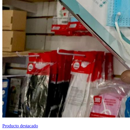
Producto destacado