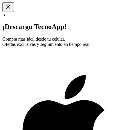
📱
¡Descarga TecnoApp!
Compra más fácil desde tu celular.
Ofertas exclusivas y seguimiento en tiempo real.