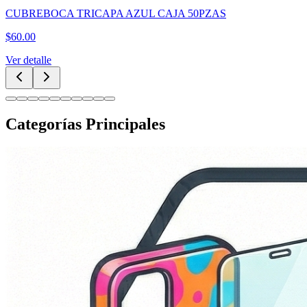
CUBREBOCA TRICAPA AZUL CAJA 50PZAS
$
60.00
Ver detalle
Categorías Principales