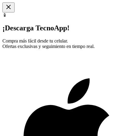
📱
¡Descarga TecnoApp!
Compra más fácil desde tu celular.
Ofertas exclusivas y seguimiento en tiempo real.