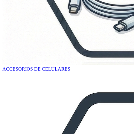
ACCESORIOS DE CELULARES