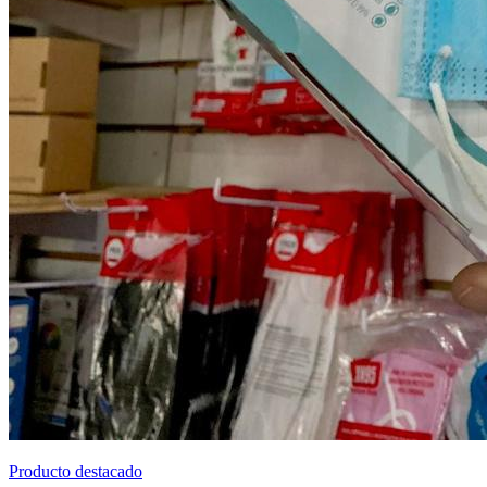
Producto destacado