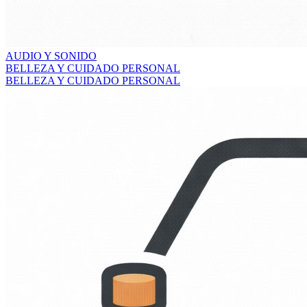
AUDIO Y SONIDO
BELLEZA Y CUIDADO PERSONAL
BELLEZA Y CUIDADO PERSONAL