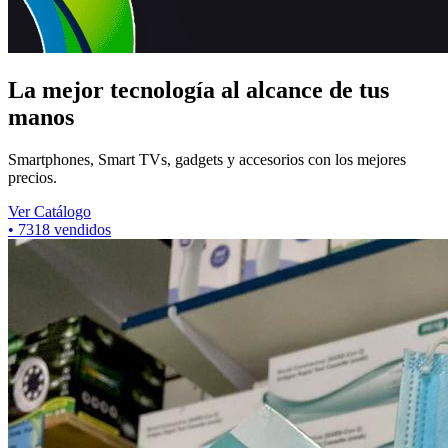
La mejor tecnología al alcance de tus
manos
Smartphones, Smart TVs, gadgets y accesorios con los mejores
precios.
Ver Catálogo
•
7318
vendidos