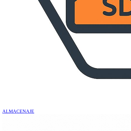
ALMACENAJE