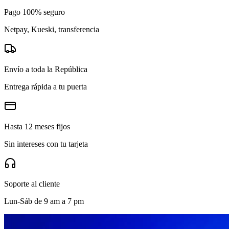
Pago 100% seguro
Netpay, Kueski, transferencia
Envío a toda la República
Entrega rápida a tu puerta
Hasta 12 meses fijos
Sin intereses con tu tarjeta
Soporte al cliente
Lun-Sáb de 9 am a 7 pm