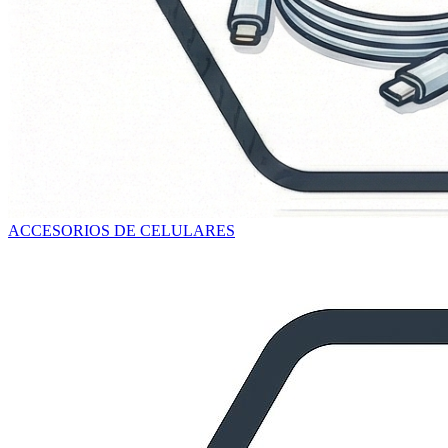
ACCESORIOS DE CELULARES