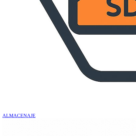
ALMACENAJE