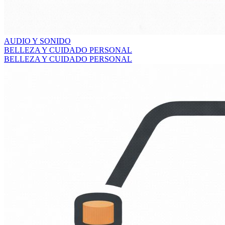
AUDIO Y SONIDO
BELLEZA Y CUIDADO PERSONAL
BELLEZA Y CUIDADO PERSONAL