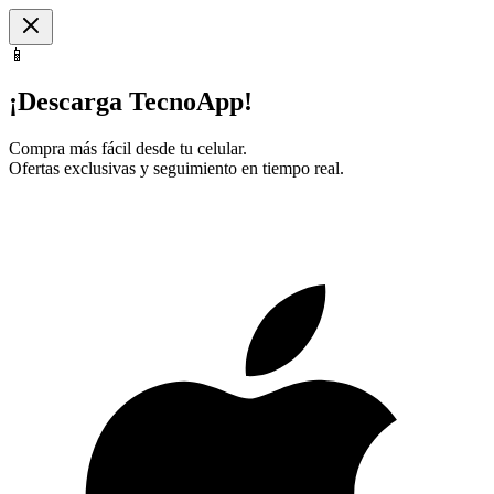
📱
¡Descarga TecnoApp!
Compra más fácil desde tu celular.
Ofertas exclusivas y seguimiento en tiempo real.