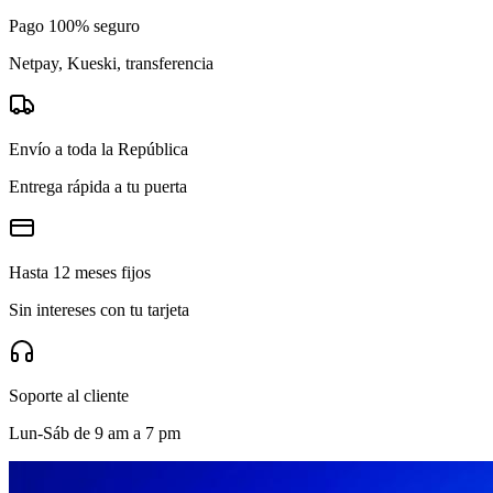
Pago 100% seguro
Netpay, Kueski, transferencia
Envío a toda la República
Entrega rápida a tu puerta
Hasta 12 meses fijos
Sin intereses con tu tarjeta
Soporte al cliente
Lun-Sáb de 9 am a 7 pm