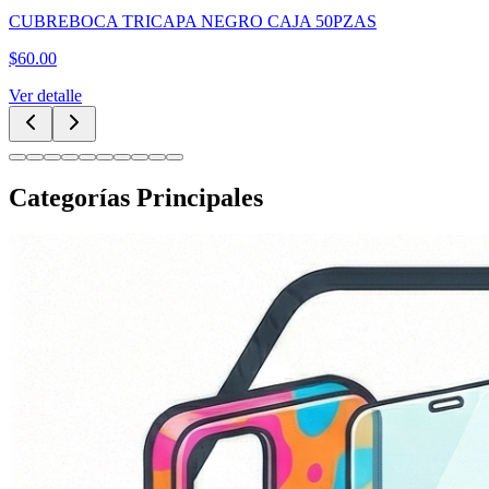
CUBREBOCA TRICAPA NEGRO CAJA 50PZAS
$
60.00
Ver detalle
Categorías Principales