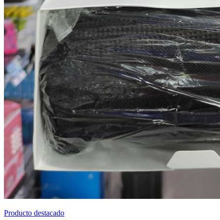
Producto destacado