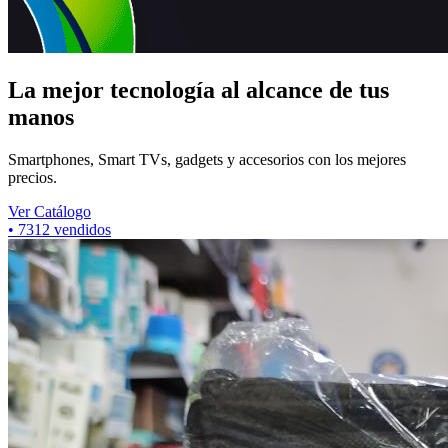
La mejor tecnología al alcance de tus
manos
Smartphones, Smart TVs, gadgets y accesorios con los mejores
precios.
Ver Catálogo
•
7312
vendidos