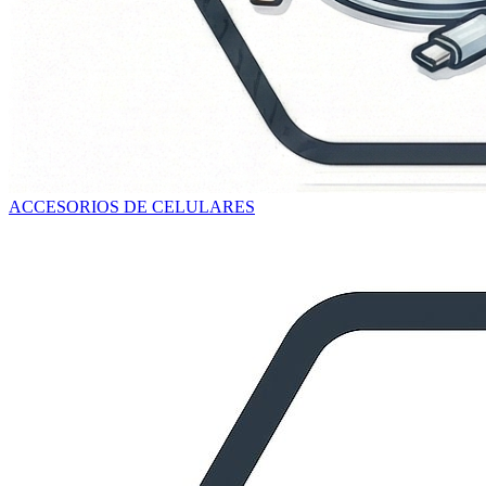
ACCESORIOS DE CELULARES