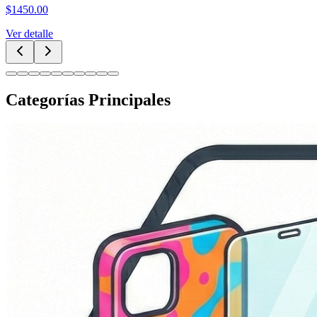
$
1450.00
Ver detalle
Categorías Principales