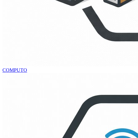
COMPUTO