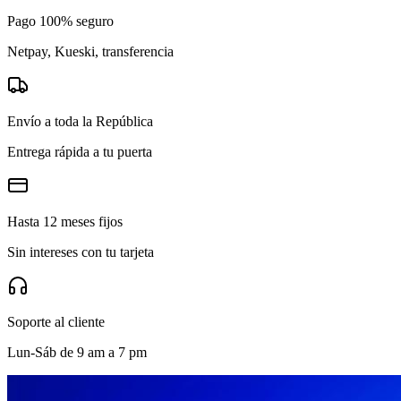
Pago 100% seguro
Netpay, Kueski, transferencia
Envío a toda la República
Entrega rápida a tu puerta
Hasta 12 meses fijos
Sin intereses con tu tarjeta
Soporte al cliente
Lun-Sáb de 9 am a 7 pm