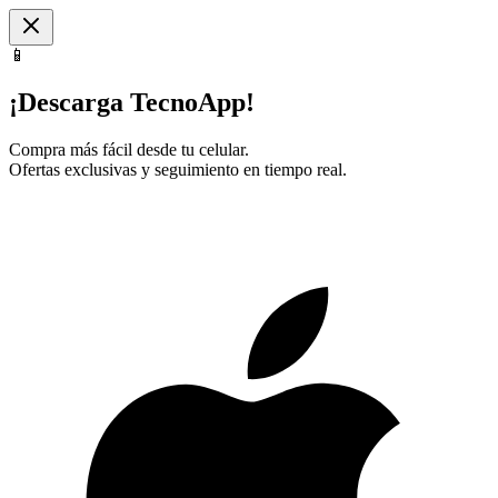
📱
¡Descarga TecnoApp!
Compra más fácil desde tu celular.
Ofertas exclusivas y seguimiento en tiempo real.