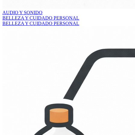
AUDIO Y SONIDO
BELLEZA Y CUIDADO PERSONAL
BELLEZA Y CUIDADO PERSONAL