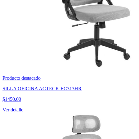
Producto destacado
SILLA OFICINA ACTECK EC313HR
$
1450.00
Ver detalle