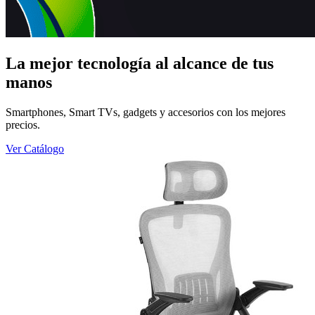
La mejor tecnología al alcance de tus
manos
Smartphones, Smart TVs, gadgets y accesorios con los mejores
precios.
Ver Catálogo