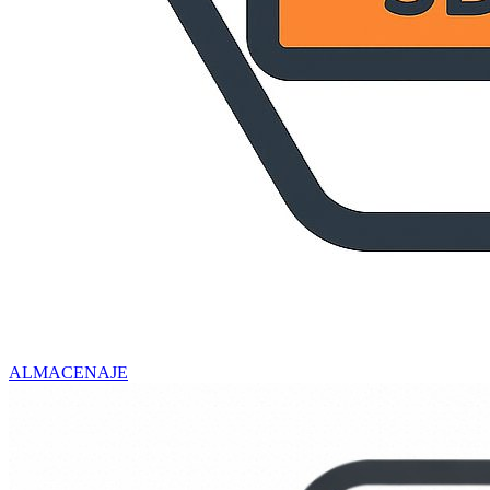
ALMACENAJE