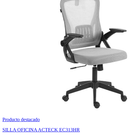
Producto destacado
SILLA OFICINA ACTECK EC313HR