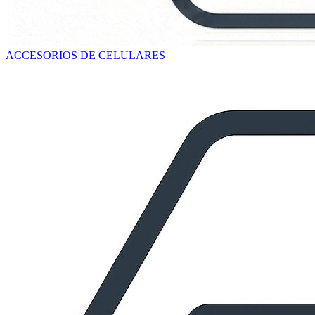
ACCESORIOS DE CELULARES