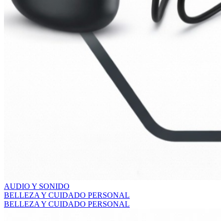
AUDIO Y SONIDO
BELLEZA Y CUIDADO PERSONAL
BELLEZA Y CUIDADO PERSONAL