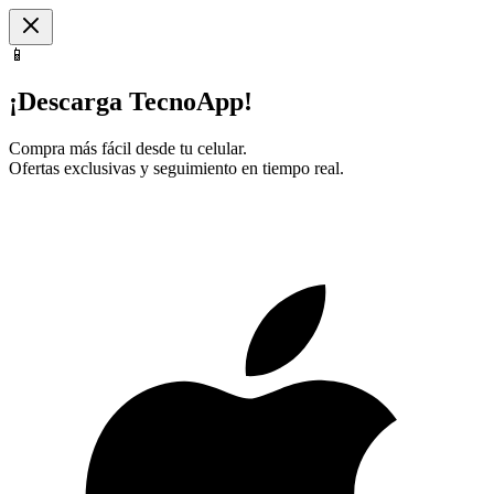
📱
¡Descarga TecnoApp!
Compra más fácil desde tu celular.
Ofertas exclusivas y seguimiento en tiempo real.