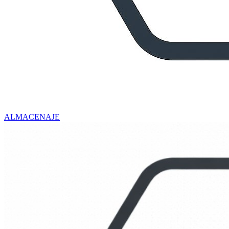
ALMACENAJE