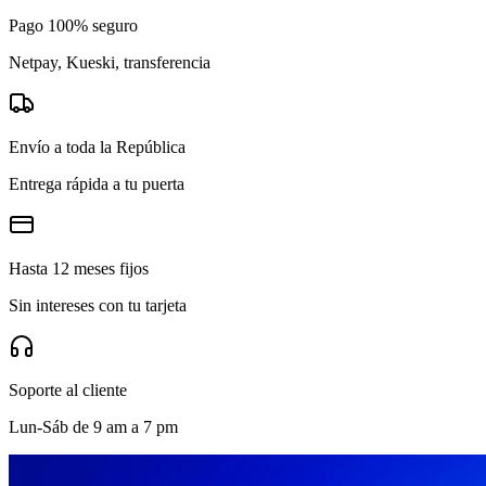
Pago 100% seguro
Netpay, Kueski, transferencia
Envío a toda la República
Entrega rápida a tu puerta
Hasta 12 meses fijos
Sin intereses con tu tarjeta
Soporte al cliente
Lun-Sáb de 9 am a 7 pm