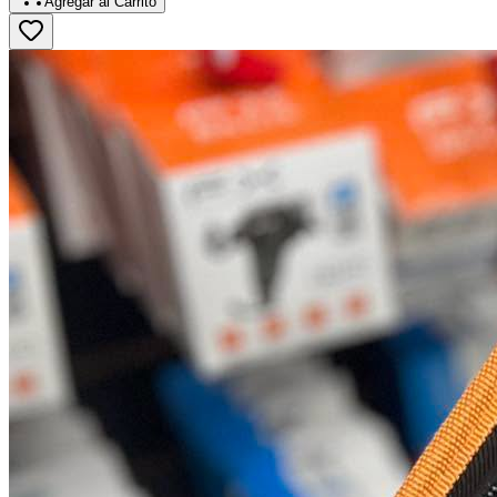
Agregar al
Carrito