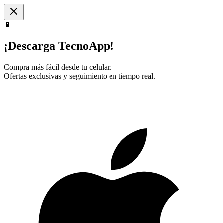
📱
¡Descarga TecnoApp!
Compra más fácil desde tu celular.
Ofertas exclusivas y seguimiento en tiempo real.