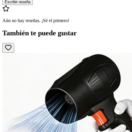
Escribir reseña
Aún no hay reseñas. ¡Sé el primero!
También te puede gustar