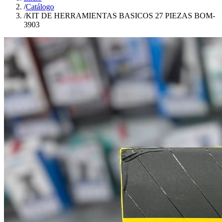
/
Catálogo
/
KIT DE HERRAMIENTAS BASICOS 27 PIEZAS BOM-
3903