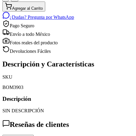
Agregar al Carrito
¿Dudas? Pregunta por WhatsApp
Pago Seguro
Envío a todo México
Fotos reales del producto
Devoluciones Fáciles
Descripción y Características
SKU
BOM3903
Descripción
SIN DESCRIPCIÓN
Reseñas de clientes