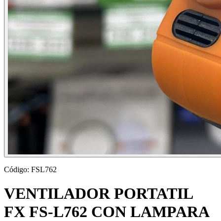
Código:
FSL762
VENTILADOR PORTATIL
FX FS-L762 CON LAMPARA