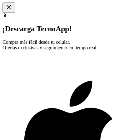
📱
¡Descarga TecnoApp!
Compra más fácil desde tu celular.
Ofertas exclusivas y seguimiento en tiempo real.