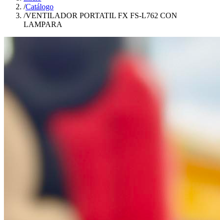
/
Catálogo
/
VENTILADOR PORTATIL FX FS-L762 CON
LAMPARA