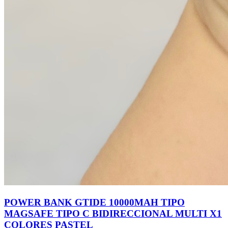
POWER BANK GTIDE 10000MAH TIPO
MAGSAFE TIPO C BIDIRECCIONAL MULTI X1
COLORES PASTEL