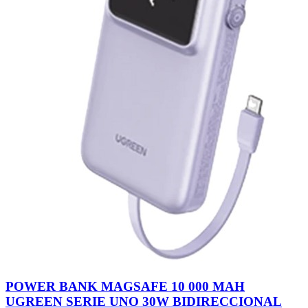
POWER BANK MAGSAFE 10 000 MAH
UGREEN SERIE UNO 30W BIDIRECCIONAL