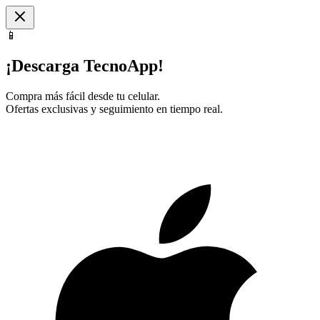
📱
¡Descarga TecnoApp!
Compra más fácil desde tu celular.
Ofertas exclusivas y seguimiento en tiempo real.