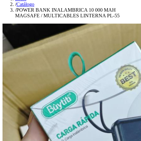
/
Catálogo
/
POWER BANK INALAMBRICA 10 000 MAH
MAGSAFE / MULTICABLES LINTERNA PL-55