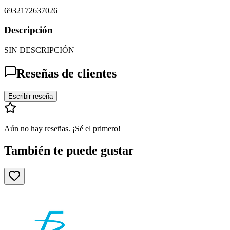
6932172637026
Descripción
SIN DESCRIPCIÓN
Reseñas de clientes
Escribir reseña
Aún no hay reseñas. ¡Sé el primero!
También te puede gustar