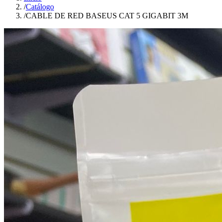
/
Catálogo
/
CABLE DE RED BASEUS CAT 5 GIGABIT 3M