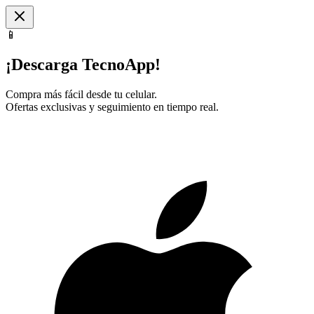
📱
¡Descarga TecnoApp!
Compra más fácil desde tu celular.
Ofertas exclusivas y seguimiento en tiempo real.