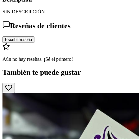
SIN DESCRIPCIÓN
Reseñas de clientes
Escribir reseña
Aún no hay reseñas. ¡Sé el primero!
También te puede gustar