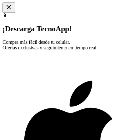
📱
¡Descarga TecnoApp!
Compra más fácil desde tu celular.
Ofertas exclusivas y seguimiento en tiempo real.