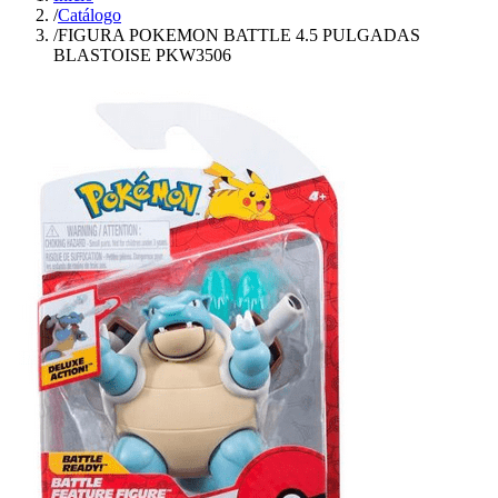
/
Catálogo
/
FIGURA POKEMON BATTLE 4.5 PULGADAS
BLASTOISE PKW3506