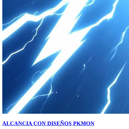
ALCANCIA CON DISEÑOS PKMON