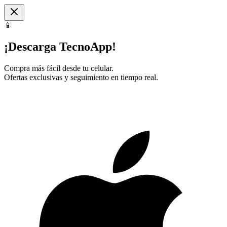
📱
¡Descarga TecnoApp!
Compra más fácil desde tu celular.
Ofertas exclusivas y seguimiento en tiempo real.