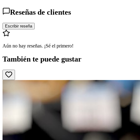
Reseñas de clientes
Escribir reseña
Aún no hay reseñas. ¡Sé el primero!
También te puede gustar