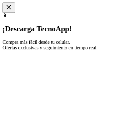
📱
¡Descarga TecnoApp!
Compra más fácil desde tu celular.
Ofertas exclusivas y seguimiento en tiempo real.