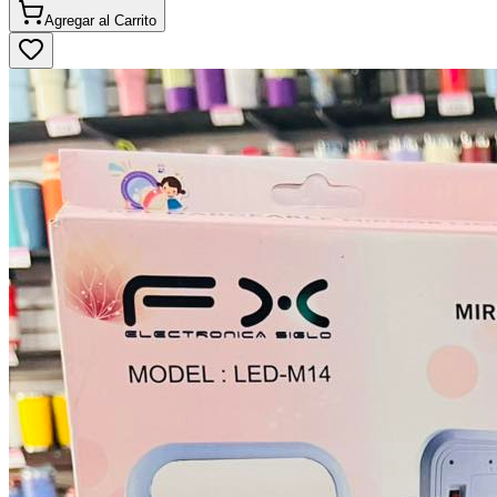
Agregar al
Carrito