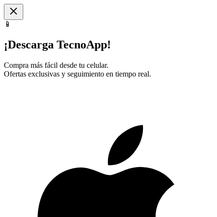
📱
¡Descarga TecnoApp!
Compra más fácil desde tu celular.
Ofertas exclusivas y seguimiento en tiempo real.