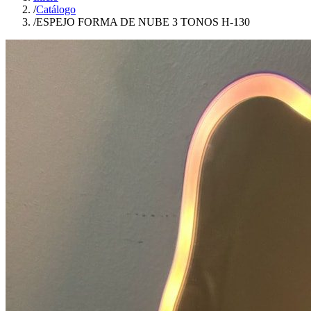
/
Catálogo
/
ESPEJO FORMA DE NUBE 3 TONOS H-130