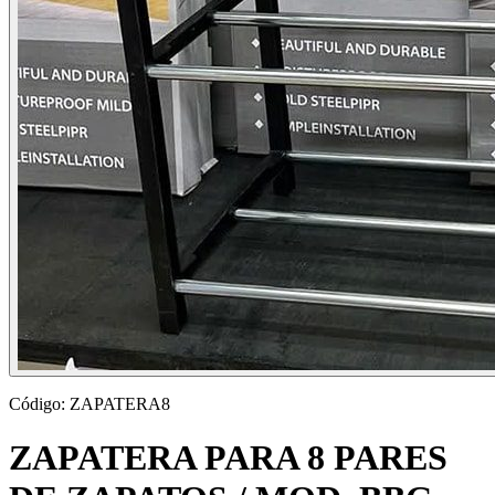
Código:
ZAPATERA8
ZAPATERA PARA 8 PARES