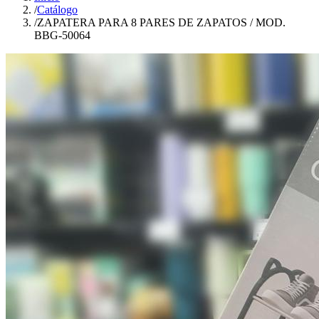
/
Catálogo
/
ZAPATERA PARA 8 PARES DE ZAPATOS / MOD.
BBG-50064