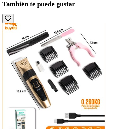
También te puede gustar