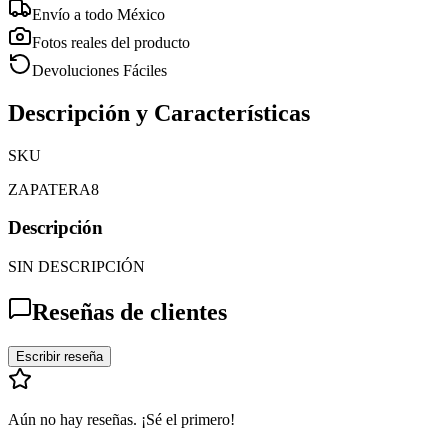
Envío a todo México
Fotos reales del producto
Devoluciones Fáciles
Descripción y Características
SKU
ZAPATERA8
Descripción
SIN DESCRIPCIÓN
Reseñas de clientes
Escribir reseña
Aún no hay reseñas. ¡Sé el primero!