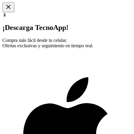
📱
¡Descarga TecnoApp!
Compra más fácil desde tu celular.
Ofertas exclusivas y seguimiento en tiempo real.