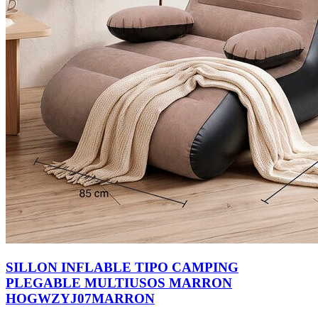
SILLON INFLABLE TIPO CAMPING
PLEGABLE MULTIUSOS MARRON
HOGWZYJ07MARRON