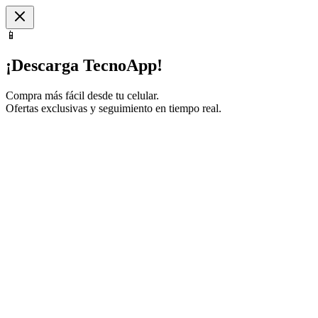
📱
¡Descarga TecnoApp!
Compra más fácil desde tu celular.
Ofertas exclusivas y seguimiento en tiempo real.