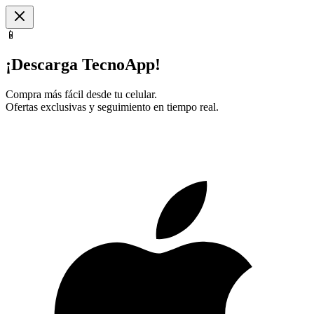
📱
¡Descarga TecnoApp!
Compra más fácil desde tu celular.
Ofertas exclusivas y seguimiento en tiempo real.