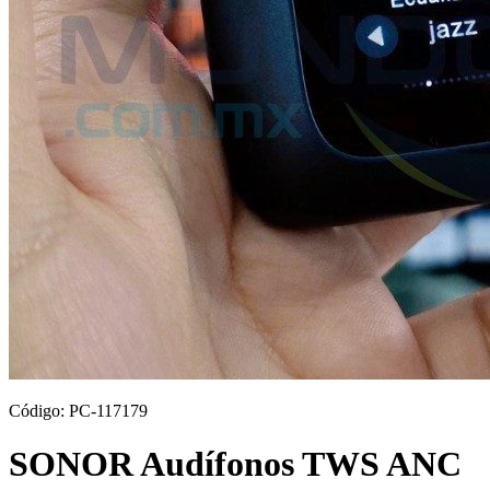
Código:
PC-117179
SONOR Audífonos TWS ANC