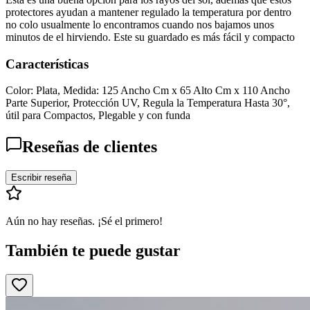
protectores ayudan a mantener regulado la temperatura por dentro
no colo usualmente lo encontramos cuando nos bajamos unos
minutos de el hirviendo. Este su guardado es más fácil y compacto
Características
Color: Plata, Medida: 125 Ancho Cm x 65 Alto Cm x 110 Ancho
Parte Superior, Protección UV, Regula la Temperatura Hasta 30°,
útil para Compactos, Plegable y con funda
Reseñas de clientes
Escribir reseña
Aún no hay reseñas. ¡Sé el primero!
También te puede gustar