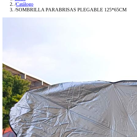
/
Catálogo
/
SOMBRILLA PARABRISAS PLEGABLE 125*65CM