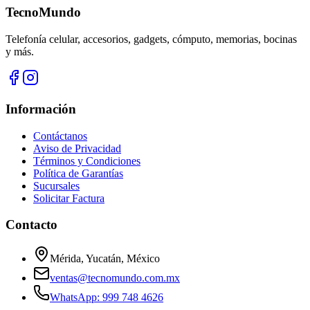
TecnoMundo
Telefonía celular, accesorios, gadgets, cómputo, memorias, bocinas
y más.
Información
Contáctanos
Aviso de Privacidad
Términos y Condiciones
Política de Garantías
Sucursales
Solicitar Factura
Contacto
Mérida, Yucatán, México
ventas@tecnomundo.com.mx
WhatsApp: 999 748 4626