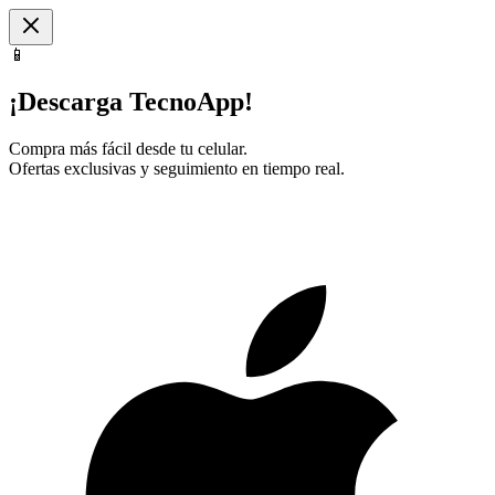
📱
¡Descarga TecnoApp!
Compra más fácil desde tu celular.
Ofertas exclusivas y seguimiento en tiempo real.