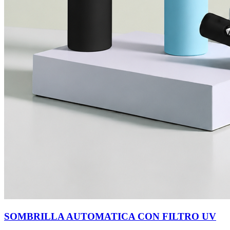
SOMBRILLA AUTOMATICA CON FILTRO UV