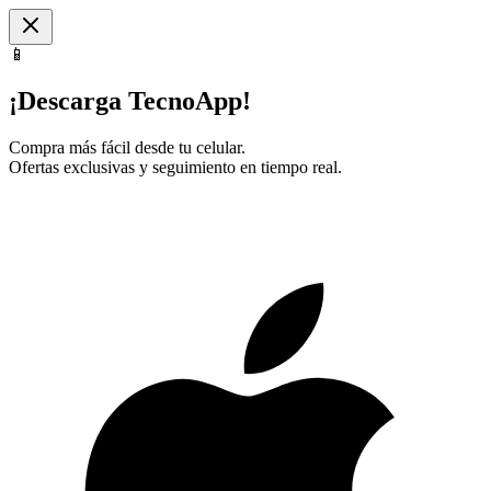
📱
¡Descarga TecnoApp!
Compra más fácil desde tu celular.
Ofertas exclusivas y seguimiento en tiempo real.