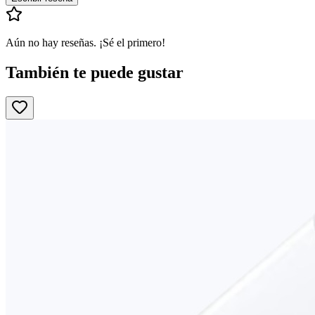
Aún no hay reseñas. ¡Sé el primero!
También te puede gustar