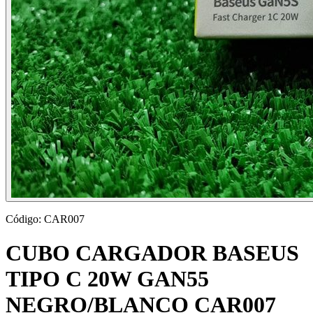
Código:
CAR007
CUBO CARGADOR BASEUS
TIPO C 20W GAN55
NEGRO/BLANCO CAR007