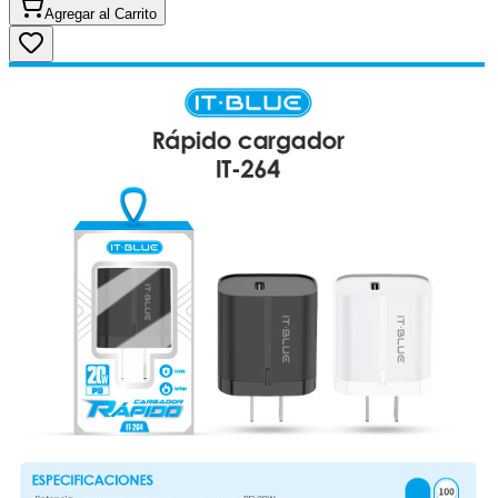
Agregar al
Carrito