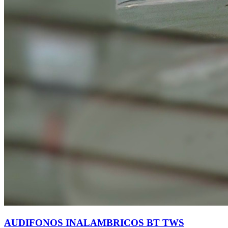
AUDIFONOS INALAMBRICOS BT TWS