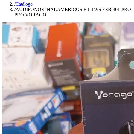
/
Catálogo
/
AUDIFONOS INALAMBRICOS BT TWS ESB-301-PRO
PRO VORAGO