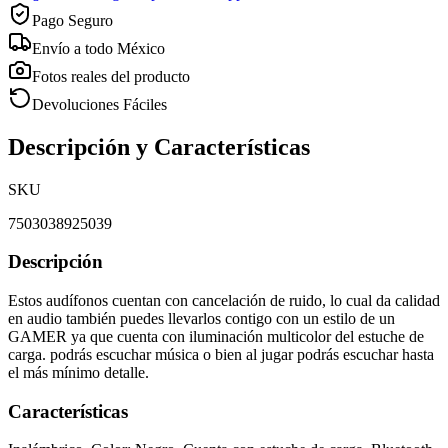
Pago Seguro
Envío a todo México
Fotos reales del producto
Devoluciones Fáciles
Descripción y Características
SKU
7503038925039
Descripción
Estos audífonos cuentan con cancelación de ruido, lo cual da calidad
en audio también puedes llevarlos contigo con un estilo de un
GAMER ya que cuenta con iluminación multicolor del estuche de
carga. podrás escuchar música o bien al jugar podrás escuchar hasta
el más mínimo detalle.
Características