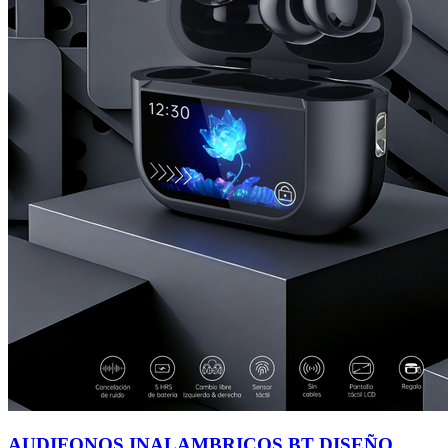
AUDIFONOS INALAMBRICOS BT DISEÑO