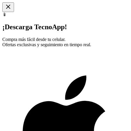
📱
¡Descarga TecnoApp!
Compra más fácil desde tu celular.
Ofertas exclusivas y seguimiento en tiempo real.