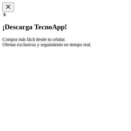
📱
¡Descarga TecnoApp!
Compra más fácil desde tu celular.
Ofertas exclusivas y seguimiento en tiempo real.