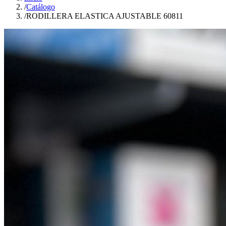
/
Catálogo
/
RODILLERA ELASTICA AJUSTABLE 60811