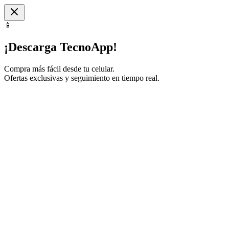
📱
¡Descarga TecnoApp!
Compra más fácil desde tu celular.
Ofertas exclusivas y seguimiento en tiempo real.