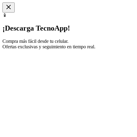
📱
¡Descarga TecnoApp!
Compra más fácil desde tu celular.
Ofertas exclusivas y seguimiento en tiempo real.