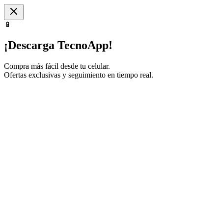
📱
¡Descarga TecnoApp!
Compra más fácil desde tu celular.
Ofertas exclusivas y seguimiento en tiempo real.