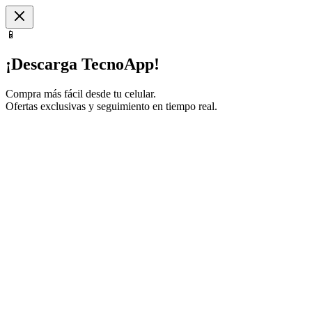
📱
¡Descarga TecnoApp!
Compra más fácil desde tu celular.
Ofertas exclusivas y seguimiento en tiempo real.