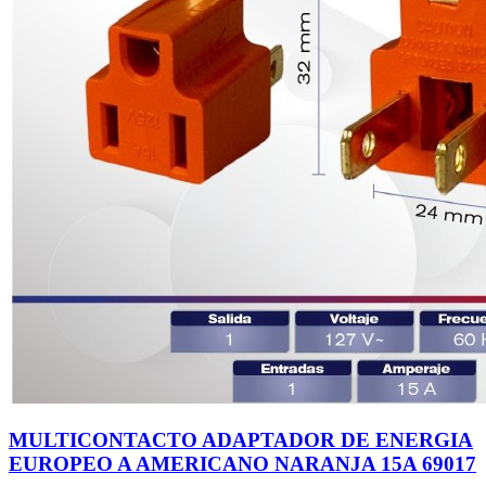
MULTICONTACTO ADAPTADOR DE ENERGIA
EUROPEO A AMERICANO NARANJA 15A 69017