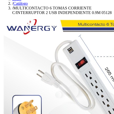
/
Catálogo
/
MULTICONTACTO 6 TOMAS CORRIENTE
C/INTERRUPTOR 2 USB INDEPENDIENTE 0.9M 05128