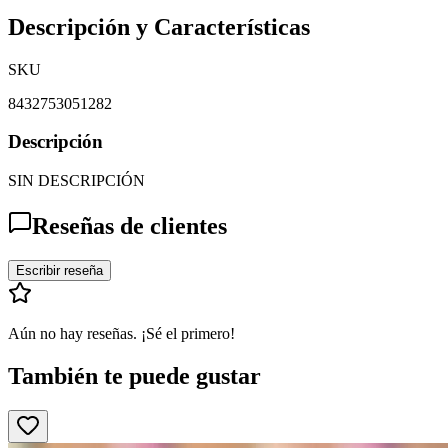
Descripción y Características
SKU
8432753051282
Descripción
SIN DESCRIPCIÓN
Reseñas de clientes
Escribir reseña
Aún no hay reseñas. ¡Sé el primero!
También te puede gustar