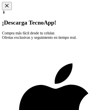
📱
¡Descarga TecnoApp!
Compra más fácil desde tu celular.
Ofertas exclusivas y seguimiento en tiempo real.