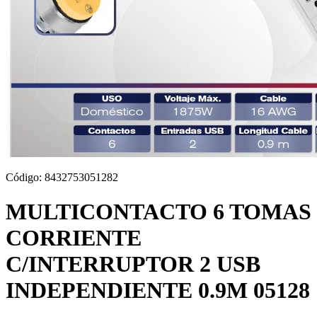
Código:
8432753051282
MULTICONTACTO 6 TOMAS
CORRIENTE
C/INTERRUPTOR 2 USB
INDEPENDIENTE 0.9M 05128