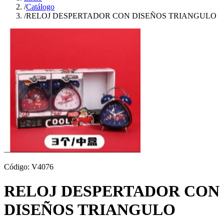
/
Catálogo
/
RELOJ DESPERTADOR CON DISEÑOS TRIANGULO
Código:
V4076
RELOJ DESPERTADOR CON
DISEÑOS TRIANGULO