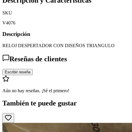
Descripción y Características
SKU
V4076
Descripción
RELOJ DESPERTADOR CON DISEÑOS TRIANGULO
Reseñas de clientes
Escribir reseña
Aún no hay reseñas. ¡Sé el primero!
También te puede gustar