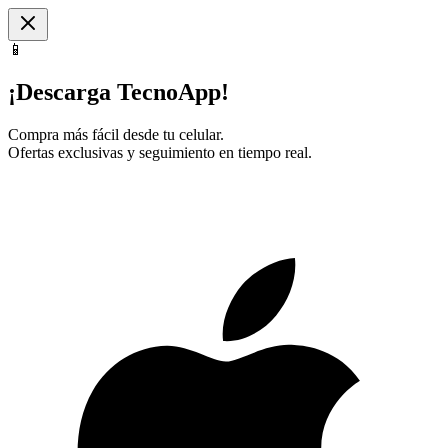
📱
¡Descarga TecnoApp!
Compra más fácil desde tu celular.
Ofertas exclusivas y seguimiento en tiempo real.