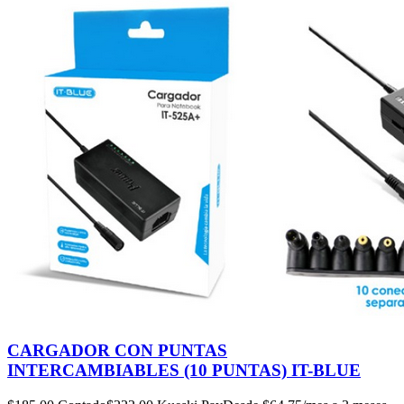
CARGADOR CON PUNTAS
INTERCAMBIABLES (10 PUNTAS) IT-BLUE