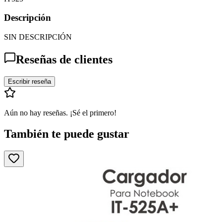
Descripción
SIN DESCRIPCIÓN
Reseñas de clientes
Escribir reseña
Aún no hay reseñas. ¡Sé el primero!
También te puede gustar