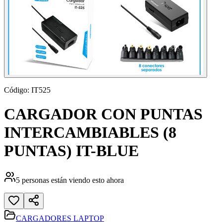
Código:
IT525
CARGADOR CON PUNTAS
INTERCAMBIABLES (8
PUNTAS) IT-BLUE
5
personas están viendo esto ahora
CARGADORES LAPTOP