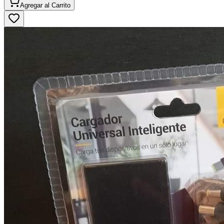
Agregar al
Carrito