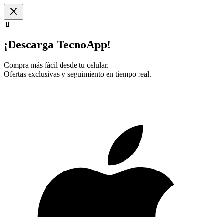
📱
¡Descarga TecnoApp!
Compra más fácil desde tu celular.
Ofertas exclusivas y seguimiento en tiempo real.