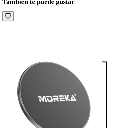
También te puede gustar