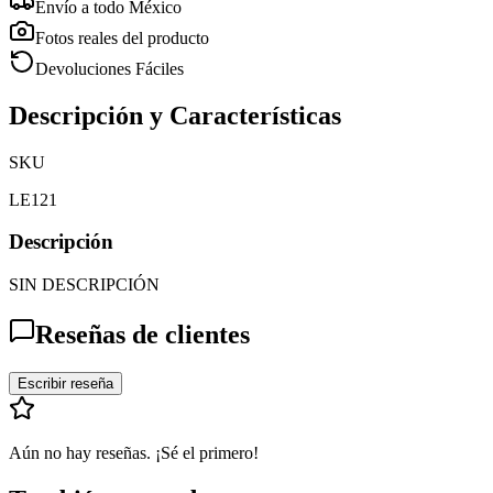
Envío a todo México
Fotos reales del producto
Devoluciones Fáciles
Descripción y Características
SKU
LE121
Descripción
SIN DESCRIPCIÓN
Reseñas de clientes
Escribir reseña
Aún no hay reseñas. ¡Sé el primero!