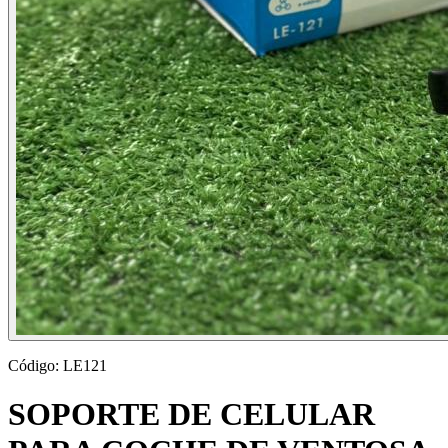
Código:
LE121
SOPORTE DE CELULAR