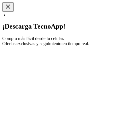
📱
¡Descarga TecnoApp!
Compra más fácil desde tu celular.
Ofertas exclusivas y seguimiento en tiempo real.