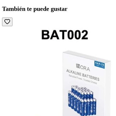
También te puede gustar