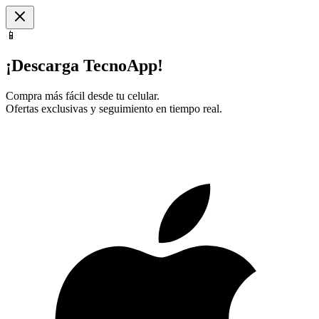
📱
¡Descarga TecnoApp!
Compra más fácil desde tu celular.
Ofertas exclusivas y seguimiento en tiempo real.