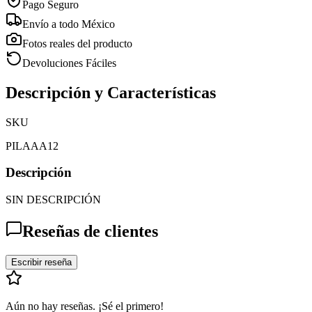
Pago Seguro
Envío a todo México
Fotos reales del producto
Devoluciones Fáciles
Descripción y Características
SKU
PILAAA12
Descripción
SIN DESCRIPCIÓN
Reseñas de clientes
Escribir reseña
Aún no hay reseñas. ¡Sé el primero!