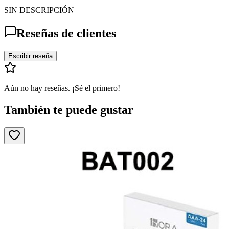
SIN DESCRIPCIÓN
Reseñas de clientes
Escribir reseña
Aún no hay reseñas. ¡Sé el primero!
También te puede gustar