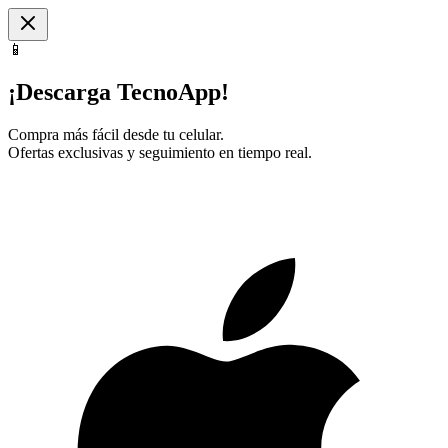
📱
¡Descarga TecnoApp!
Compra más fácil desde tu celular.
Ofertas exclusivas y seguimiento en tiempo real.