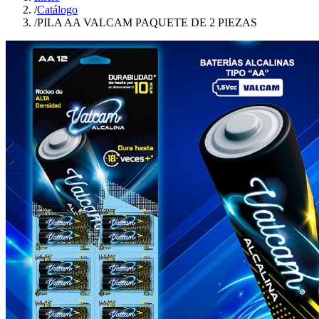
/
Catálogo
/
PILA AA VALCAM PAQUETE DE 2 PIEZAS