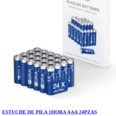
ESTUCHE DE PILA 1HORA AAA 24PZAS