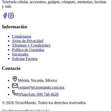
Telefonía celular, accesorios, gadgets, cómputo, memorias, bocinas
y más.
Información
Contáctanos
Aviso de Privacidad
Términos y Condiciones
Política de Garantías
Sucursales
Solicitar Factura
Contacto
Mérida, Yucatán, México
ventas@tecnomundo.com.mx
WhatsApp: 999 748 4626
©
2026
TecnoMundo. Todos los derechos reservados.