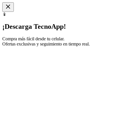
📱
¡Descarga TecnoApp!
Compra más fácil desde tu celular.
Ofertas exclusivas y seguimiento en tiempo real.