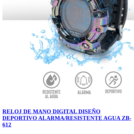
RELOJ DE MANO DIGITAL DISEÑO
DEPORTIVO ALARMA/RESISTENTE AGUA ZB-
612