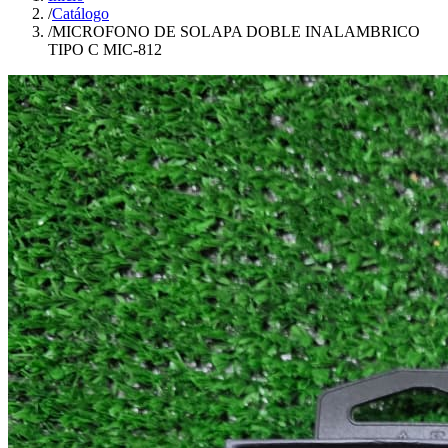
/
Catálogo
/
MICROFONO DE SOLAPA DOBLE INALAMBRICO
TIPO C MIC-812