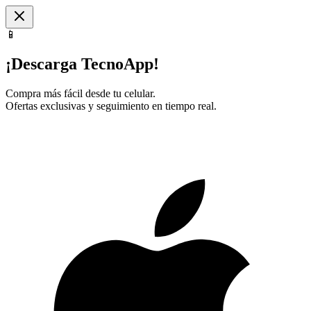
📱
¡Descarga TecnoApp!
Compra más fácil desde tu celular.
Ofertas exclusivas y seguimiento en tiempo real.