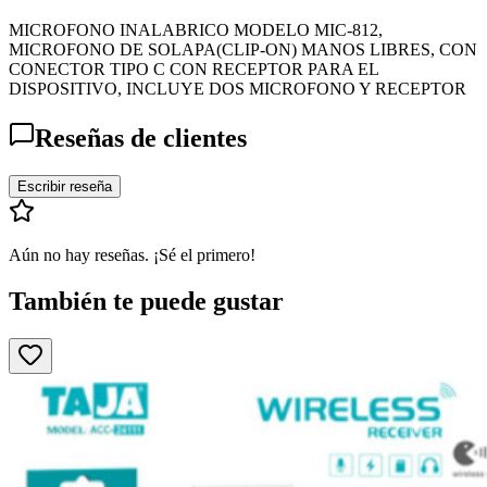
MICROFONO INALABRICO MODELO MIC-812,
MICROFONO DE SOLAPA(CLIP-ON) MANOS LIBRES, CON
CONECTOR TIPO C CON RECEPTOR PARA EL
DISPOSITIVO, INCLUYE DOS MICROFONO Y RECEPTOR
Reseñas de clientes
Escribir reseña
Aún no hay reseñas. ¡Sé el primero!
También te puede gustar