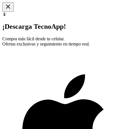
📱
¡Descarga TecnoApp!
Compra más fácil desde tu celular.
Ofertas exclusivas y seguimiento en tiempo real.