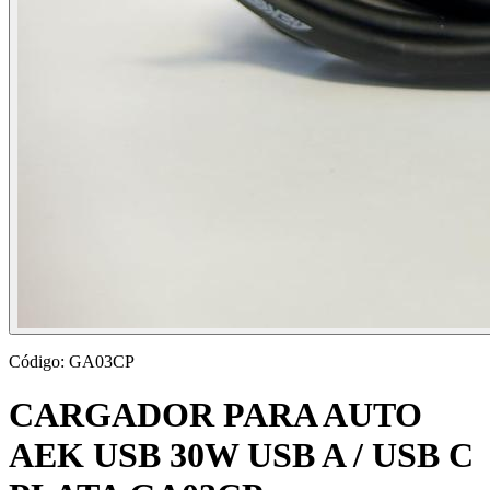
Código:
GA03CP
CARGADOR PARA AUTO
AEK USB 30W USB A / USB C