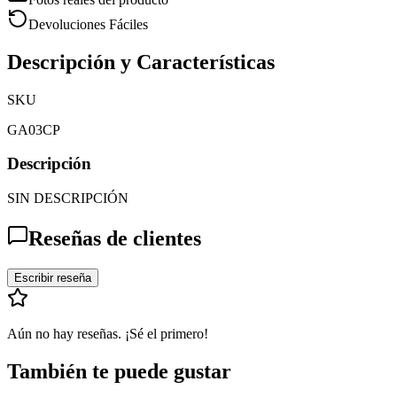
Devoluciones Fáciles
Descripción y Características
SKU
GA03CP
Descripción
SIN DESCRIPCIÓN
Reseñas de clientes
Escribir reseña
Aún no hay reseñas. ¡Sé el primero!
También te puede gustar