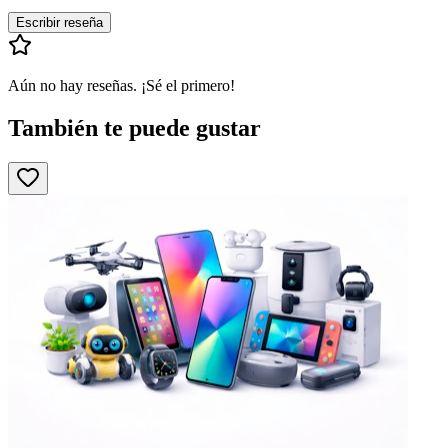
Escribir reseña
Aún no hay reseñas. ¡Sé el primero!
También te puede gustar