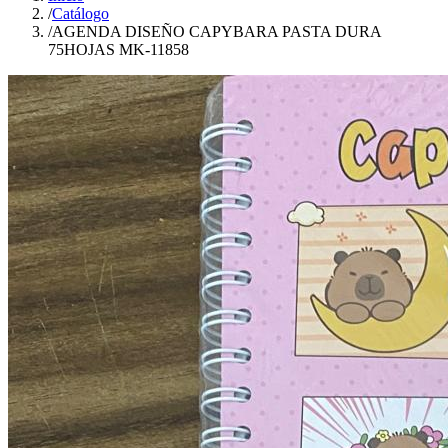
/
Catálogo
/
AGENDA DISEÑO CAPYBARA PASTA DURA
75HOJAS MK-11858