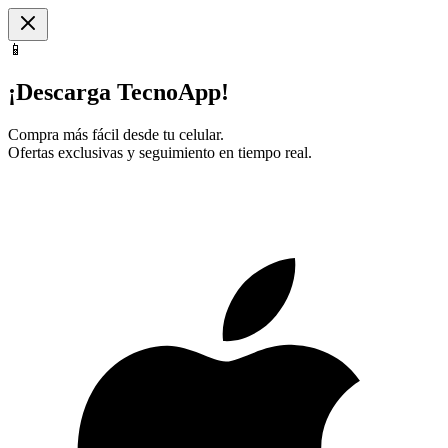
📱
¡Descarga TecnoApp!
Compra más fácil desde tu celular.
Ofertas exclusivas y seguimiento en tiempo real.