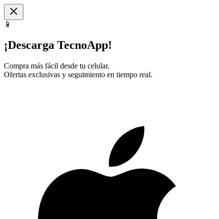
📱
¡Descarga TecnoApp!
Compra más fácil desde tu celular.
Ofertas exclusivas y seguimiento en tiempo real.