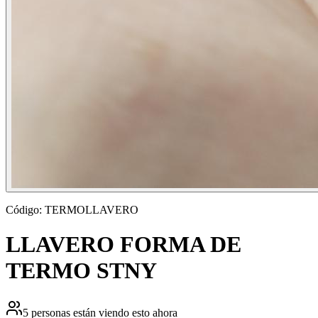
Código:
TERMOLLAVERO
LLAVERO FORMA DE
TERMO STNY
5
personas están viendo esto ahora