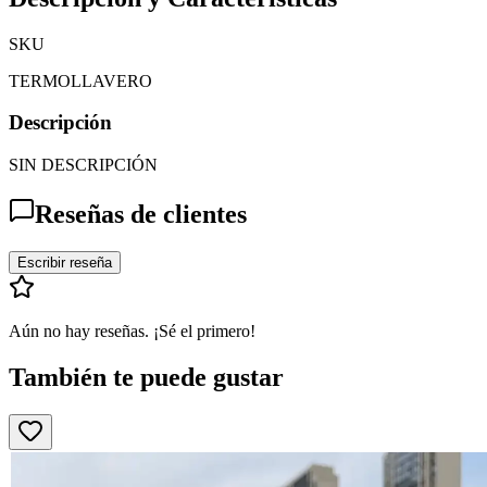
SKU
TERMOLLAVERO
Descripción
SIN DESCRIPCIÓN
Reseñas de clientes
Escribir reseña
Aún no hay reseñas. ¡Sé el primero!
También te puede gustar