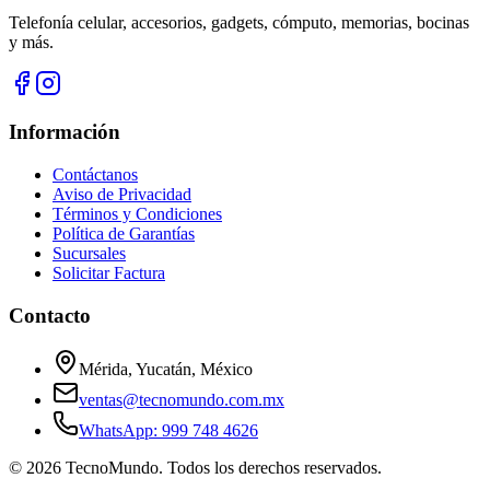
Telefonía celular, accesorios, gadgets, cómputo, memorias, bocinas
y más.
Información
Contáctanos
Aviso de Privacidad
Términos y Condiciones
Política de Garantías
Sucursales
Solicitar Factura
Contacto
Mérida, Yucatán, México
ventas@tecnomundo.com.mx
WhatsApp: 999 748 4626
©
2026
TecnoMundo. Todos los derechos reservados.