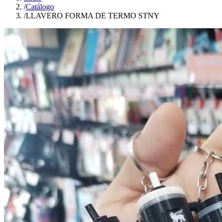
/
Catálogo
/
LLAVERO FORMA DE TERMO STNY