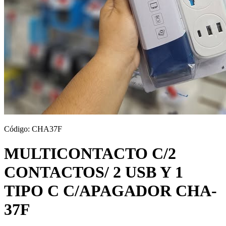
Código:
CHA37F
MULTICONTACTO C/2
CONTACTOS/ 2 USB Y 1
TIPO C C/APAGADOR CHA-
37F