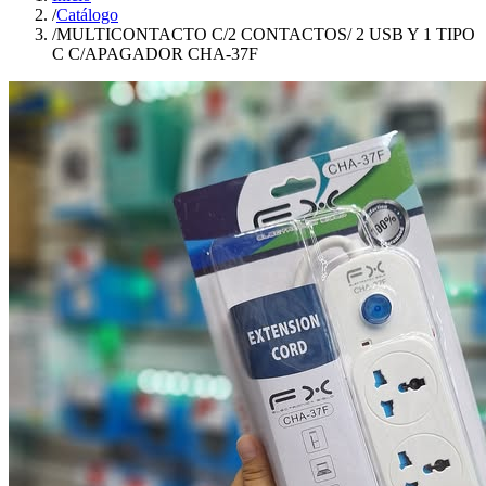
/
Catálogo
/
MULTICONTACTO C/2 CONTACTOS/ 2 USB Y 1 TIPO
C C/APAGADOR CHA-37F