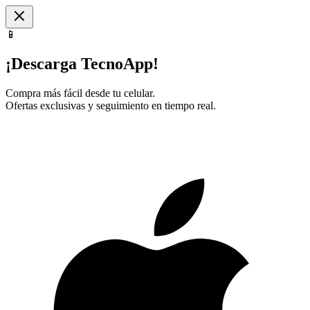
📱
¡Descarga TecnoApp!
Compra más fácil desde tu celular.
Ofertas exclusivas y seguimiento en tiempo real.